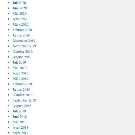
Juli 2020
Juni 2020
Mai 2020
April 2020
ie
März 2020
Februar 2020
ung
Januar 2020
Dezember 2019
November 2019
Oktober 2019
August 2019
Juli 2019
Mai 2019
April 2019
März 2019
Februar 2019
Januar 2019
Oktober 2018
September 2018
August 2018
Juli 2018
Juni 2018
Mai 2018
April 2018
März 2018