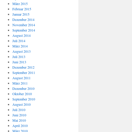
März 2015
Februar 2015
Januar 2015
Dezember 2014
November 2014
September 2014
August 2014
Juli 2014
März 2014
August 2013
Juli 2013
Juni 2013
Dezember 2012
September 2011
August 2011
März 2011
Dezember 2010
Oktober 2010
September 2010
August 2010
Juli 2010
Juni 2010
Mai 2010
April 2010
März 2010