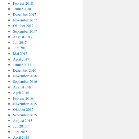
Februar 2018
Januar 2018
Dezember 2017
November 2017
Oktober 2017
September 2017
August 2017
Juli 2017
Juni 2017
Mai 2017
April 2017
Januar 2017
Dezember 2016
November 2016
September 2016
August 2016
April 2016
Februar 2016
November 2015
Oktober 2015
September 2015
August 2015
Juli 2015
Juni 2015
April 2015