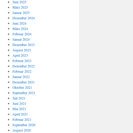
Juni 2025
März 2025
Januar 2025
Dezember 2024
Juni 2024
März 2024
Februar 2024
Januar 2024
Dezember 2023
August 2023
April 2023
Februar 2023
Dezember 2022
Februar 2022
Januar 2022
Dezember 2021
Oktober 2021
September 2021
Juli 2021
Juni 2021
Mai 2021
April 2021
Februar 2021
September 2020
August 2020