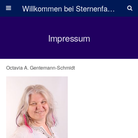
Willkommen bei Sternenfarben
Impressum
Octavia A. Gentemann-Schmidt