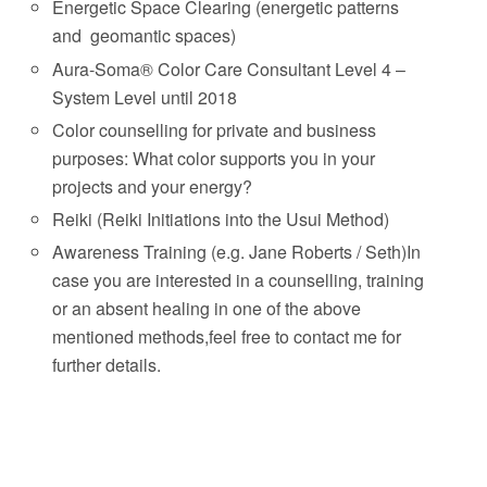
Energetic Space Clearing (energetic patterns
and geomantic spaces)
Aura-Soma® Color Care Consultant Level 4 –
System Level until 2018
Color counselling for private and business
purposes: What color supports you in your
projects and your energy?
Reiki (Reiki Initiations into the Usui Method)
Awareness Training (e.g. Jane Roberts / Seth)In
case you are interested in a counselling, training
or an absent healing in one of the above
mentioned methods,feel free to contact me for
further details.