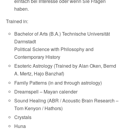
einfach bei Interesse oder wenn Sie Fragen
haben.
Trained in:
Bachelor of Arts (B.A.) Technische Universität
Darmstadt
Political Science with Philosophy and
Contemporary History
Esoteric Astrology (Trained by Alan Oken, Bernd
A. Mertz, Hajo Banzhaf)
Family Patterns (in and through astrology)
Dreamspell – Mayan calender
Sound Healing (ABR / Acoustic Brain Research –
Tom Kenyon / Hathors)
Crystals
Huna