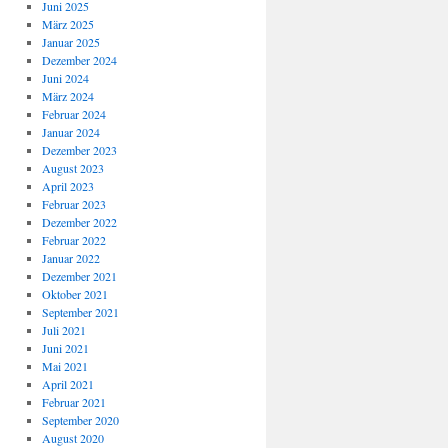
Juni 2025
März 2025
Januar 2025
Dezember 2024
Juni 2024
März 2024
Februar 2024
Januar 2024
Dezember 2023
August 2023
April 2023
Februar 2023
Dezember 2022
Februar 2022
Januar 2022
Dezember 2021
Oktober 2021
September 2021
Juli 2021
Juni 2021
Mai 2021
April 2021
Februar 2021
September 2020
August 2020