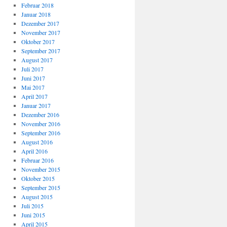
Februar 2018
Januar 2018
Dezember 2017
November 2017
Oktober 2017
September 2017
August 2017
Juli 2017
Juni 2017
Mai 2017
April 2017
Januar 2017
Dezember 2016
November 2016
September 2016
August 2016
April 2016
Februar 2016
November 2015
Oktober 2015
September 2015
August 2015
Juli 2015
Juni 2015
April 2015