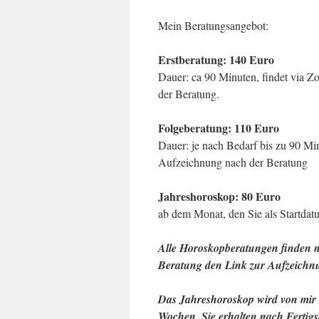
Mein Beratungsangebot:
Erstberatung: 140 Euro
Dauer: ca 90 Minuten, findet via Zo
der Beratung.
Folgeberatung: 110 Euro
Dauer: je nach Bedarf bis zu 90 Min
Aufzeichnung nach der Beratung
Jahreshoroskop: 80 Euro
ab dem Monat, den Sie als Startdat
Alle Horoskopberatungen finden n
Beratung den Link zur Aufzeichn
Das Jahreshoroskop wird von mir se
Wochen. Sie erhalten nach Fertig