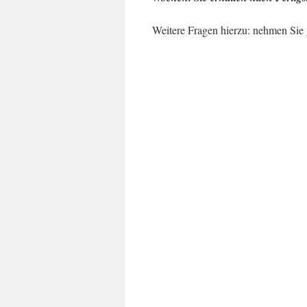
Weitere Fragen hierzu: nehmen Sie g