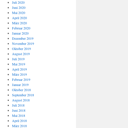
Juli 2020
Juni 2020
Mai 2020
April 2020
März 2020
Februar 2020
Januar 2020
Dezember 2019
November 2019
Oktober 2019
August 2019
Juli 2019
Mai 2019
April 2019
März 2019
Februar 2019
Januar 2019
Oktober 2018
September 2018
August 2018
Juli 2018
Juni 2018
Mai 2018
April 2018
März 2018