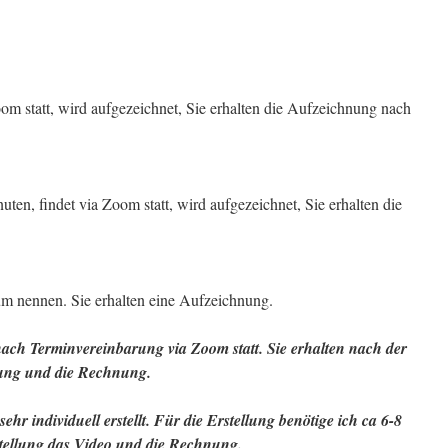
om statt, wird aufgezeichnet, Sie erhalten die Aufzeichnung nach
uten, findet via Zoom statt, wird aufgezeichnet, Sie erhalten die
um nennen. Sie erhalten eine Aufzeichnung.
ach Terminvereinbarung via Zoom statt. Sie erhalten nach der
ung und die Rechnung.
hr individuell erstellt. Für die Erstellung benötige ich ca 6-8
stellung das Video und die Rechnung.