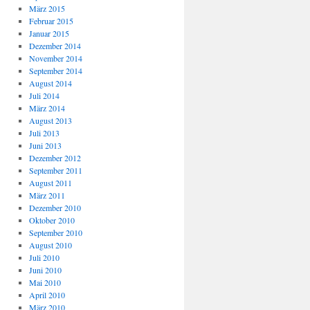
März 2015
Februar 2015
Januar 2015
Dezember 2014
November 2014
September 2014
August 2014
Juli 2014
März 2014
August 2013
Juli 2013
Juni 2013
Dezember 2012
September 2011
August 2011
März 2011
Dezember 2010
Oktober 2010
September 2010
August 2010
Juli 2010
Juni 2010
Mai 2010
April 2010
März 2010