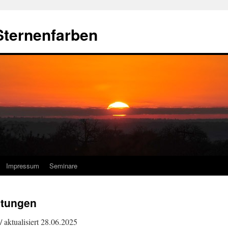
Sternenfarben
Impressum
Seminare
itungen
/ aktualisiert 28.06.2025