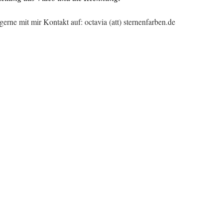
erne mit mir Kontakt auf: octavia (att) sternenfarben.de