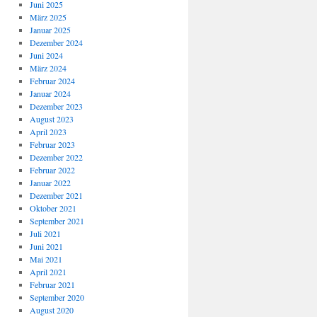
Juni 2025
März 2025
Januar 2025
Dezember 2024
Juni 2024
März 2024
Februar 2024
Januar 2024
Dezember 2023
August 2023
April 2023
Februar 2023
Dezember 2022
Februar 2022
Januar 2022
Dezember 2021
Oktober 2021
September 2021
Juli 2021
Juni 2021
Mai 2021
April 2021
Februar 2021
September 2020
August 2020