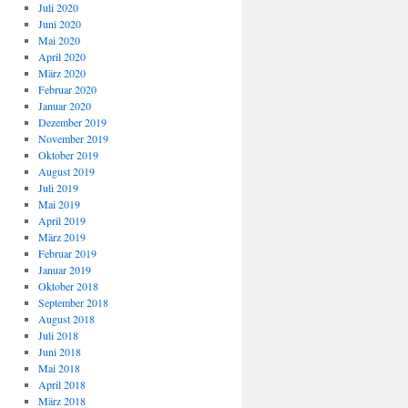
Juli 2020
Juni 2020
Mai 2020
April 2020
März 2020
Februar 2020
Januar 2020
Dezember 2019
November 2019
Oktober 2019
August 2019
Juli 2019
Mai 2019
April 2019
März 2019
Februar 2019
Januar 2019
Oktober 2018
September 2018
August 2018
Juli 2018
Juni 2018
Mai 2018
April 2018
März 2018