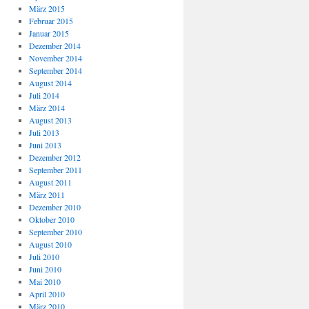
März 2015
Februar 2015
Januar 2015
Dezember 2014
November 2014
September 2014
August 2014
Juli 2014
März 2014
August 2013
Juli 2013
Juni 2013
Dezember 2012
September 2011
August 2011
März 2011
Dezember 2010
Oktober 2010
September 2010
August 2010
Juli 2010
Juni 2010
Mai 2010
April 2010
März 2010