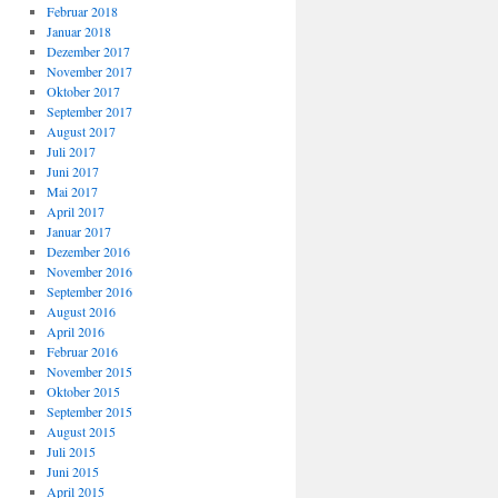
Februar 2018
Januar 2018
Dezember 2017
November 2017
Oktober 2017
September 2017
August 2017
Juli 2017
Juni 2017
Mai 2017
April 2017
Januar 2017
Dezember 2016
November 2016
September 2016
August 2016
April 2016
Februar 2016
November 2015
Oktober 2015
September 2015
August 2015
Juli 2015
Juni 2015
April 2015