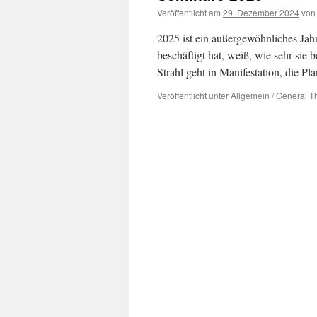
Veröffentlicht am
29. Dezember 2024
von
2025 ist ein außergewöhnliches Jah
beschäftigt hat, weiß, wie sehr sie 
Strahl geht in Manifestation, die P
Veröffentlicht unter
Allgemein / General 