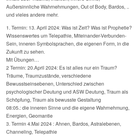
Außersinnliche Wahrnehmungen, Out of Body, Bardos, ..
und vieles andere mehr.
1. Termin: 13. April 2024: Was ist Zeit? Was ist Prophetie?
Wissenswertes um Telepathie, Miteinander-Verbunden-
Sein, inneren Symbolsprachen, die eigenen Form, in die
Zukunft zu sehen.
Mit Übungen…
2 Termin: 20.April 2024: Es ist alles nur ein Traum?
Träume, Traumzustände, verschiedene
Bewusstseinsebenen, Unterschied zwischen
psychologischer Deutung und ASW Deutung, Traum als
Schöpfung, Traum als bewusste Gestaltung
08:05.: die inneren Sinne und die eigene Wahrnehmung,
Energien, Geomantie
3. Termin 4.Mai 2024 : Ahnen, Bardos, Astralebenen,
Channeling, Telepathie