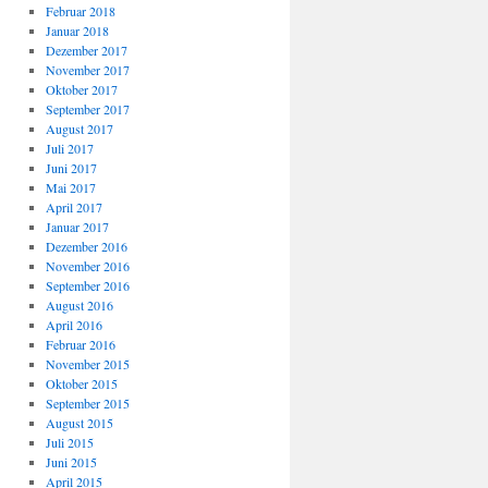
Februar 2018
Januar 2018
Dezember 2017
November 2017
Oktober 2017
September 2017
August 2017
Juli 2017
Juni 2017
Mai 2017
April 2017
Januar 2017
Dezember 2016
November 2016
September 2016
August 2016
April 2016
Februar 2016
November 2015
Oktober 2015
September 2015
August 2015
Juli 2015
Juni 2015
April 2015