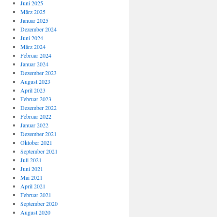
Juni 2025
März 2025
Januar 2025
Dezember 2024
Juni 2024
März 2024
Februar 2024
Januar 2024
Dezember 2023
August 2023
April 2023
Februar 2023
Dezember 2022
Februar 2022
Januar 2022
Dezember 2021
Oktober 2021
September 2021
Juli 2021
Juni 2021
Mai 2021
April 2021
Februar 2021
September 2020
August 2020