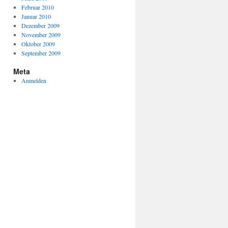
Februar 2010
Januar 2010
Dezember 2009
November 2009
Oktober 2009
September 2009
Meta
Anmelden