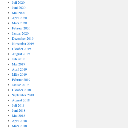
Juli 2020
Juni 2020
Mai 2020
April 2020
März 2020
Februar 2020
Januar 2020
Dezember 2019
November 2019
Oktober 2019
August 2019
Juli 2019
Mai 2019
April 2019
März 2019
Februar 2019
Januar 2019
Oktober 2018
September 2018
August 2018
Juli 2018
Juni 2018
Mai 2018
April 2018
März 2018