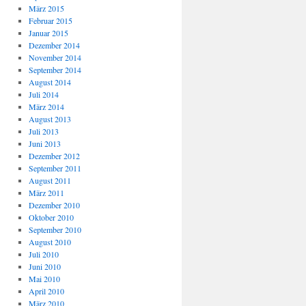
März 2015
Februar 2015
Januar 2015
Dezember 2014
November 2014
September 2014
August 2014
Juli 2014
März 2014
August 2013
Juli 2013
Juni 2013
Dezember 2012
September 2011
August 2011
März 2011
Dezember 2010
Oktober 2010
September 2010
August 2010
Juli 2010
Juni 2010
Mai 2010
April 2010
März 2010